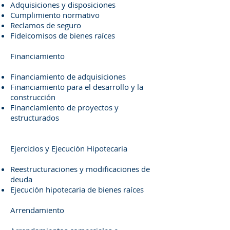
Adquisiciones y disposiciones
Cumplimiento normativo
Reclamos de seguro
Fideicomisos de bienes raíces
Financiamiento
Financiamiento de adquisiciones
Financiamiento para el desarrollo y la
construcción
Financiamiento de proyectos y
estructurados
Ejercicios y Ejecución Hipotecaria
Reestructuraciones y modificaciones de
deuda
Ejecución hipotecaria de bienes raíces
Arrendamiento