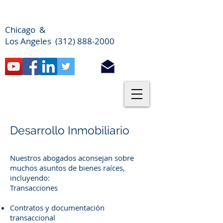
Chicago &
Los Angeles (312) 888-2000
Desarrollo Inmobiliario
Nuestros abogados aconsejan sobre
muchos asuntos de bienes raíces,
incluyendo:
Transacciones
Contratos y documentación
transaccional