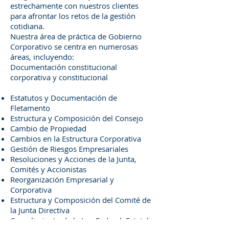
estrechamente con nuestros clientes
para afrontar los retos de la gestión
cotidiana.
Nuestra área de práctica de Gobierno
Corporativo se centra en numerosas
áreas, incluyendo:
Documentación constitucional
corporativa y constitucional
Estatutos y Documentación de
Fletamento
Estructura y Composición del Consejo
Cambio de Propiedad
Cambios en la Estructura Corporativa
Gestión de Riesgos Empresariales
Resoluciones y Acciones de la Junta,
Comités y Accionistas
Reorganización Empresarial y
Corporativa
Estructura y Composición del Comité de
la Junta Directiva
Cumplimiento de la Ley Federal, Estatal