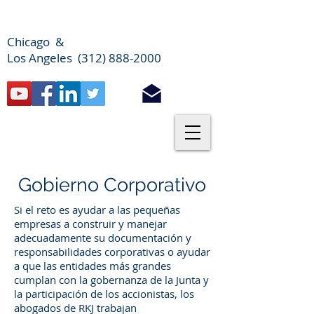
Chicago &
Los Angeles (312) 888-2000
Gobierno Corporativo
Si el reto es ayudar a las pequeñas
empresas a construir y manejar
adecuadamente su documentación y
responsabilidades corporativas o ayudar
a que las entidades más grandes
cumplan con la gobernanza de la Junta y
la participación de los accionistas, los
abogados de RKJ trabajan