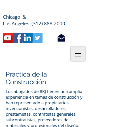
Chicago &
Los Angeles (312) 888-2000
Práctica de la
Construcción
Los abogados de RKJ tienen una amplia
experiencia en temas de construcción y
han representado a propietarios,
inversionistas, desarrolladores,
prestamistas, contratistas generales,
subcontratistas, proveedores de
materiales y profesionales del diseño.