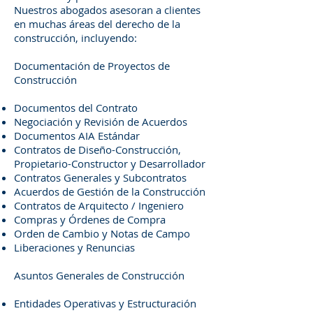
Nuestros abogados asesoran a clientes
en muchas áreas del derecho de la
construcción, incluyendo:
Documentación de Proyectos de
Construcción
Documentos del Contrato
Negociación y Revisión de Acuerdos
Documentos AIA Estándar
Contratos de Diseño-Construcción,
Propietario-Constructor y Desarrollador
Contratos Generales y Subcontratos
Acuerdos de Gestión de la Construcción
Contratos de Arquitecto / Ingeniero
Compras y Órdenes de Compra
Orden de Cambio y Notas de Campo
Liberaciones y Renuncias
Asuntos Generales de Construcción
Entidades Operativas y Estructuración