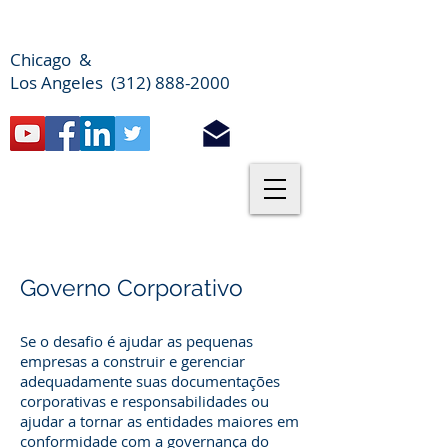
Chicago &
Los Angeles (312) 888-2000
Governo Corporativo
Se o desafio é ajudar as pequenas
empresas a construir e gerenciar
adequadamente suas documentações
corporativas e responsabilidades ou
ajudar a tornar as entidades maiores em
conformidade com a governança do