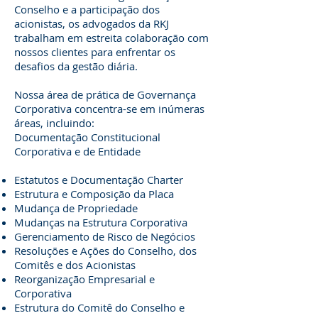
Conselho e a participação dos
acionistas, os advogados da RKJ
trabalham em estreita colaboração com
nossos clientes para enfrentar os
desafios da gestão diária.
Nossa área de prática de Governança
Corporativa concentra-se em inúmeras
áreas, incluindo:
Documentação Constitucional
Corporativa e de Entidade
Estatutos e Documentação Charter
Estrutura e Composição da Placa
Mudança de Propriedade
Mudanças na Estrutura Corporativa
Gerenciamento de Risco de Negócios
Resoluções e Ações do Conselho, dos
Comitês e dos Acionistas
Reorganização Empresarial e
Corporativa
Estrutura do Comitê do Conselho e