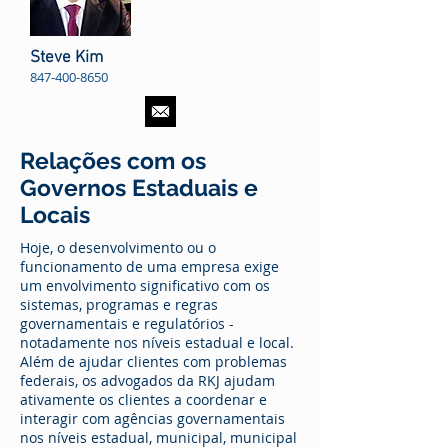
Steve Kim
847-400-8650
Relações com os
Governos Estaduais e
Locais
Hoje, o desenvolvimento ou o
funcionamento de uma empresa exige
um envolvimento significativo com os
sistemas, programas e regras
governamentais e regulatórios -
notadamente nos níveis estadual e local.
Além de ajudar clientes com problemas
federais, os advogados da RKJ ajudam
ativamente os clientes a coordenar e
interagir com agências governamentais
nos níveis estadual, municipal, municipal