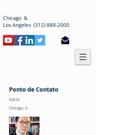
Chicago &
Los Angeles (312) 888-2000
Ponto de Contato
Sócio
Chicago, IL