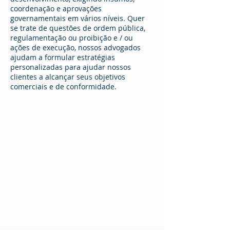
coordenação e aprovações
governamentais em vários níveis. Quer
se trate de questões de ordem pública,
regulamentação ou proibição e / ou
ações de execução, nossos advogados
ajudam a formular estratégias
personalizadas para ajudar nossos
clientes a alcançar seus objetivos
comerciais e de conformidade.