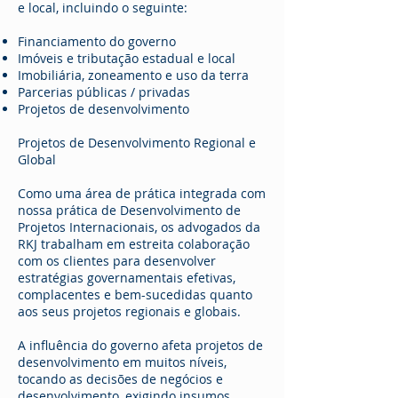
e local, incluindo o seguinte:
Financiamento do governo
Imóveis e tributação estadual e local
Imobiliária, zoneamento e uso da terra
Parcerias públicas / privadas
Projetos de desenvolvimento
Projetos de Desenvolvimento Regional e
Global
Como uma área de prática integrada com
nossa prática de Desenvolvimento de
Projetos Internacionais, os advogados da
RKJ trabalham em estreita colaboração
com os clientes para desenvolver
estratégias governamentais efetivas,
complacentes e bem-sucedidas quanto
aos seus projetos regionais e globais.
A influência do governo afeta projetos de
desenvolvimento em muitos níveis,
tocando as decisões de negócios e
desenvolvimento, exigindo insumos,