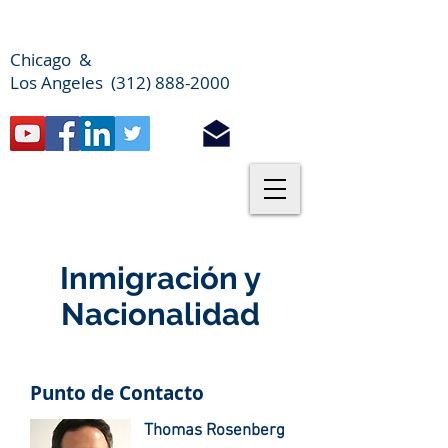
Chicago &
Los Angeles (312) 888-2000
Inmigración y
Nacionalidad
Punto de Contacto
Thomas Rosenberg